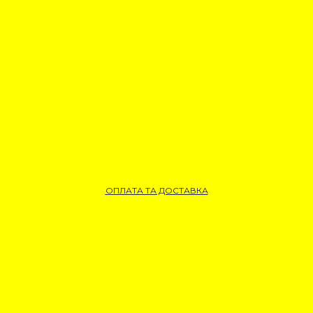
ОПЛАТА ТА ДОСТАВКА