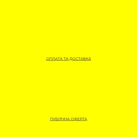
ОПЛАТА ТА ДОСТАВКА
ПУБЛІЧНА ОФЕРТА