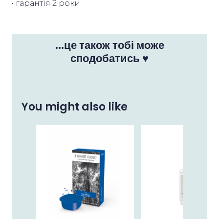
• гарантія 2 роки
...це також тобі може
сподобатись ♥
You might also like