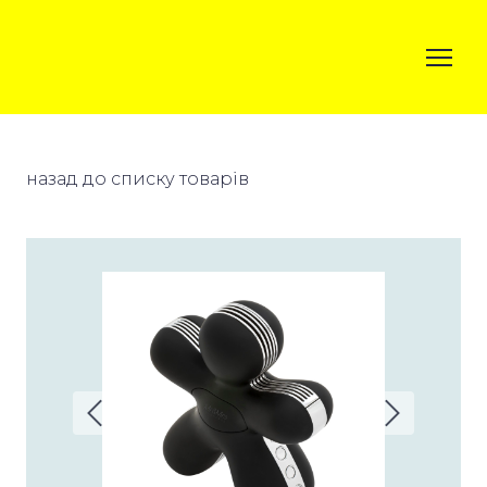
назад до списку товарів