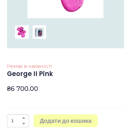
Немає в наявності
George II Pink
₴6 700.00
Додати до кошика