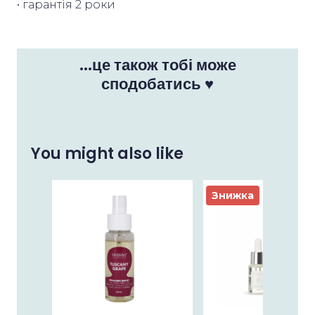
• гарантія 2 роки
...це також тобі може
сподобатись ♥
You might also like
Знижка