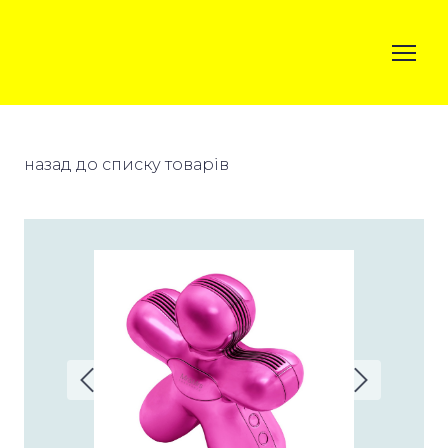
назад до списку товарів