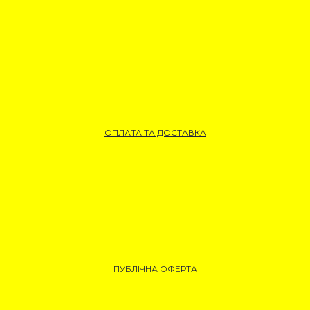
ОПЛАТА ТА ДОСТАВКА
ПУБЛІЧНА ОФЕРТА