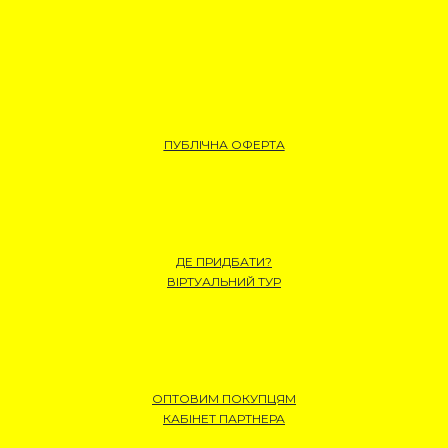
ПУБЛІЧНА ОФЕРТА
ДЕ ПРИДБАТИ?
ВІРТУАЛЬНИЙ ТУР
ОПТОВИМ ПОКУПЦЯМ
КАБІНЕТ ПАРТНЕРА