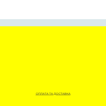
ОПЛАТА ТА ДОСТАВКА