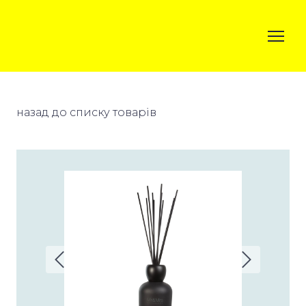
назад до списку товарів