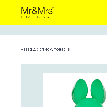
назад до списку товарів