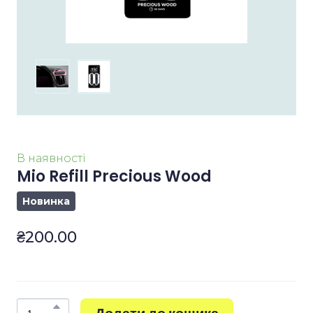
В наявності
Mio Refill Precious Wood
Новинка
₴200.00