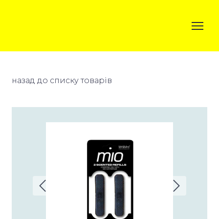
назад до списку товарів