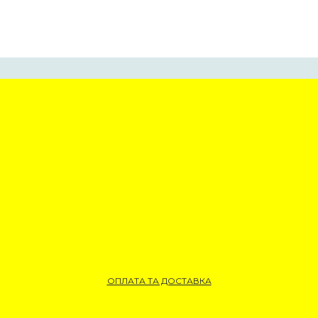
ОПЛАТА ТА ДОСТАВКА