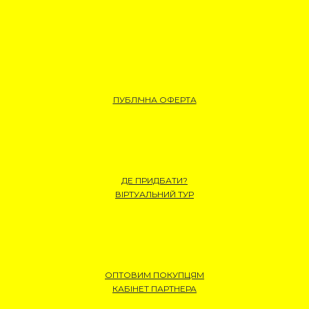
ПУБЛІЧНА ОФЕРТА
ДЕ ПРИДБАТИ?
ВІРТУАЛЬНИЙ ТУР
ОПТОВИМ ПОКУПЦЯМ
КАБІНЕТ ПАРТНЕРА