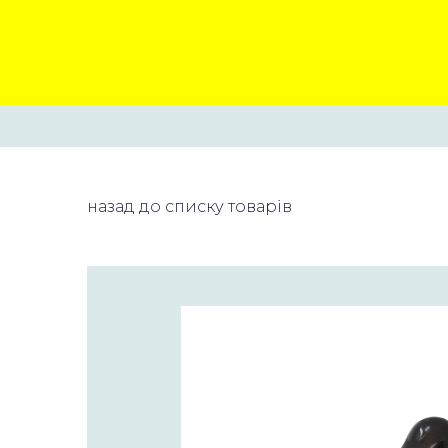
назад до списку товарів