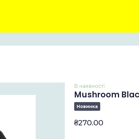
В наявності
Mushroom Blac
Новинка
₴270.00