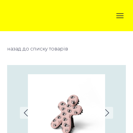
назад до списку товарів