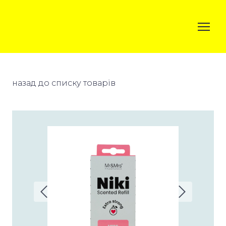
назад до списку товарів