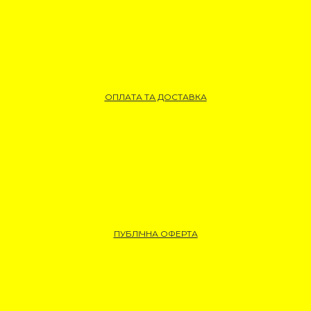
ОПЛАТА ТА ДОСТАВКА
ПУБЛІЧНА ОФЕРТА