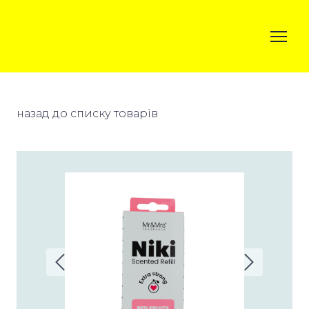
назад до списку товарів