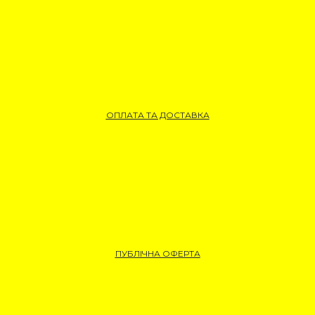
ОПЛАТА ТА ДОСТАВКА
ПУБЛІЧНА ОФЕРТА