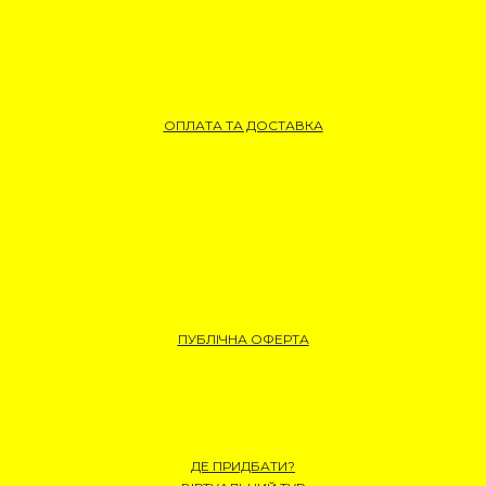
ОПЛАТА ТА ДОСТАВКА
ПУБЛІЧНА ОФЕРТА
ДЕ ПРИДБАТИ?