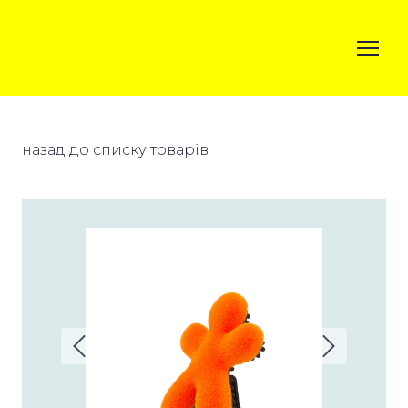
назад до списку товарів