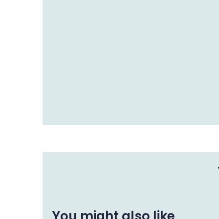
You might also like