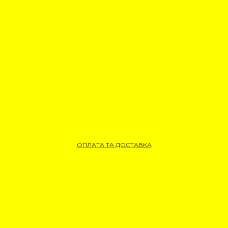
ОПЛАТА ТА ДОСТАВКА