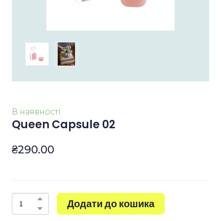
В наявності
Queen Capsule 02
₴290.00
Додати до кошика