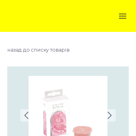
назад до списку товарів