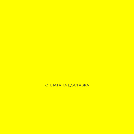
ОПЛАТА ТА ДОСТАВКА