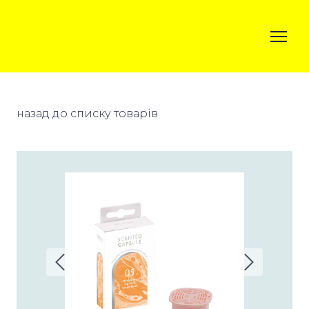
назад до списку товарів