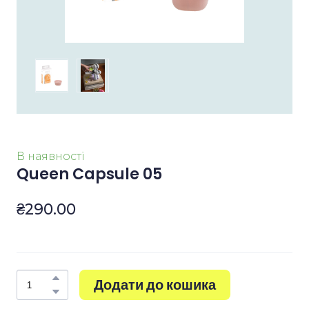
В наявності
Queen Capsule 05
₴290.00
Додати до кошика